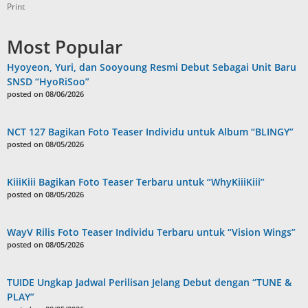
Print
Most Popular
Hyoyeon, Yuri, dan Sooyoung Resmi Debut Sebagai Unit Baru
SNSD “HyoRiSoo”
posted on 08/06/2026
NCT 127 Bagikan Foto Teaser Individu untuk Album “BLINGY”
posted on 08/05/2026
KiiiKiii Bagikan Foto Teaser Terbaru untuk “WhyKiiiKiii”
posted on 08/05/2026
WayV Rilis Foto Teaser Individu Terbaru untuk “Vision Wings”
posted on 08/05/2026
TUIDE Ungkap Jadwal Perilisan Jelang Debut dengan “TUNE &
PLAY”