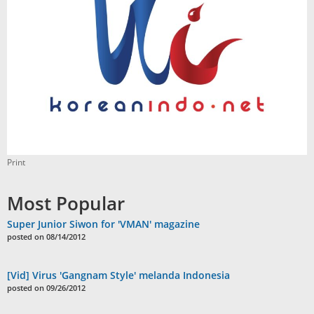
Print
Most Popular
Super Junior Siwon for 'VMAN' magazine
posted on 08/14/2012
[Vid] Virus 'Gangnam Style' melanda Indonesia
posted on 09/26/2012