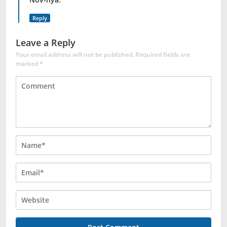
Reply
Leave a Reply
Your email address will not be published.
Required fields are
marked
*