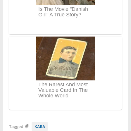
Tagged
KARA