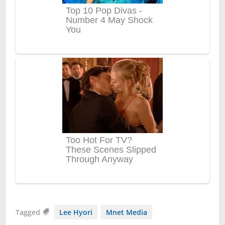
Tagged
Lee Hyori
Mnet Media