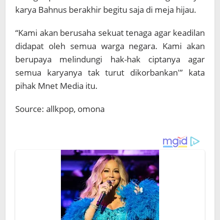
karya Bahnus berakhir begitu saja di meja hijau.
“Kami akan berusaha sekuat tenaga agar keadilan
didapat oleh semua warga negara. Kami akan
berupaya melindungi hak-hak ciptanya agar
semua karyanya tak turut dikorbankan'” kata
pihak Mnet Media itu.
Source: allkpop, omona