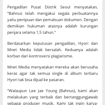
Pengadilan Pusat Distrik Seoul menyatakan,
“Bahnus telah mengakui segala perbuatannya
yaitu penipuan dan pemalsuan dokumen. Dengan
demikian hukuman atasnya adalah kurungan
penjara selama 1,5 tahun.”
Berdasarkan keputusan pengadilan, Hyori dan
Mnet Media tidak bersalah. Keduanya adalah
korban dari kontroversi plagiarisme.
Mnet Media menyatakan mereka akan berusaha
keras agar tak semua single di album terbaru
Hyori tak bisa dijual ke pasaran.
“Walaupun Lee Jae Young (Bahnus), kami akan
melakukan yang terbaik dan bertanggungjawab
sebagai produser musik. Kami tak ingin karya-