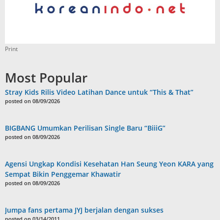
Print
Most Popular
Stray Kids Rilis Video Latihan Dance untuk “This & That”
posted on 08/09/2026
BIGBANG Umumkan Perilisan Single Baru “BiiiG”
posted on 08/09/2026
Agensi Ungkap Kondisi Kesehatan Han Seung Yeon KARA yang
Sempat Bikin Penggemar Khawatir
posted on 08/09/2026
Jumpa fans pertama JYJ berjalan dengan sukses
posted on 03/14/2011