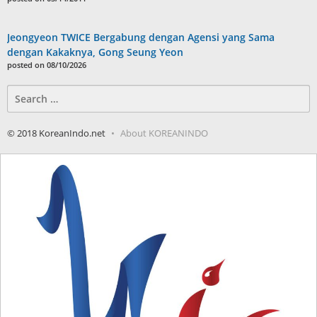
Jeongyeon TWICE Bergabung dengan Agensi yang Sama
dengan Kakaknya, Gong Seung Yeon
posted on 08/10/2026
Search
for:
© 2018 KoreanIndo.net
About KOREANINDO