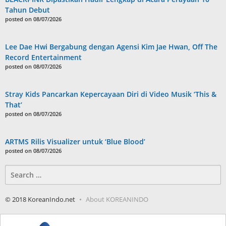
Tahun Debut
posted on 08/07/2026
Lee Dae Hwi Bergabung dengan Agensi Kim Jae Hwan, Off The
Record Entertainment
posted on 08/07/2026
Stray Kids Pancarkan Kepercayaan Diri di Video Musik ‘This &
That’
posted on 08/07/2026
ARTMS Rilis Visualizer untuk ‘Blue Blood’
posted on 08/07/2026
Search
for:
© 2018 KoreanIndo.net
About KOREANINDO