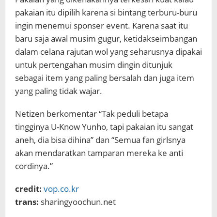
pakaian itu dipilih karena si bintang terburu-buru
ingin menemui sponser event. Karena saat itu
baru saja awal musim gugur, ketidakseimbangan
dalam celana rajutan wol yang seharusnya dipakai
untuk pertengahan musim dingin ditunjuk
sebagai item yang paling bersalah dan juga item
yang paling tidak wajar.
Netizen berkomentar “Tak peduli betapa
tingginya U-Know Yunho, tapi pakaian itu sangat
aneh, dia bisa dihina” dan “Semua fan girlsnya
akan mendaratkan tamparan mereka ke anti
cordinya.”
credit:
vop.co.kr
trans:
sharingyoochun.net