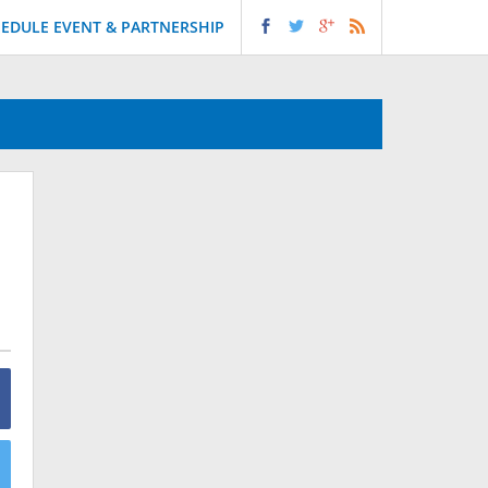
EDULE EVENT & PARTNERSHIP