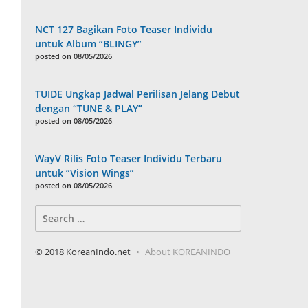
NCT 127 Bagikan Foto Teaser Individu
untuk Album “BLINGY”
posted on 08/05/2026
TUIDE Ungkap Jadwal Perilisan Jelang Debut
dengan “TUNE & PLAY”
posted on 08/05/2026
WayV Rilis Foto Teaser Individu Terbaru
untuk “Vision Wings”
posted on 08/05/2026
Search
for:
© 2018 KoreanIndo.net
About KOREANINDO