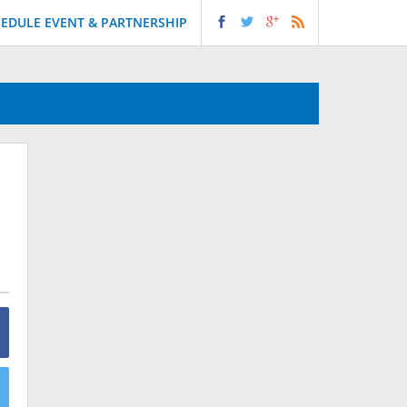
EDULE EVENT & PARTNERSHIP