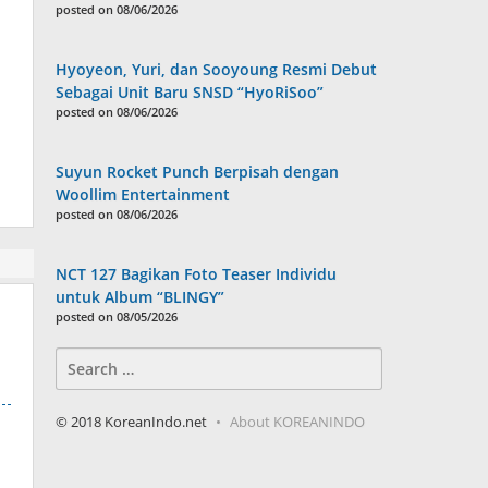
posted on 08/06/2026
Hyoyeon, Yuri, dan Sooyoung Resmi Debut
Sebagai Unit Baru SNSD “HyoRiSoo”
posted on 08/06/2026
Suyun Rocket Punch Berpisah dengan
Woollim Entertainment
posted on 08/06/2026
NCT 127 Bagikan Foto Teaser Individu
untuk Album “BLINGY”
posted on 08/05/2026
Search
for:
© 2018 KoreanIndo.net
About KOREANINDO