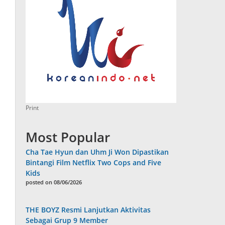
Print
Most Popular
Cha Tae Hyun dan Uhm Ji Won Dipastikan
Bintangi Film Netflix Two Cops and Five
Kids
posted on 08/06/2026
THE BOYZ Resmi Lanjutkan Aktivitas
Sebagai Grup 9 Member