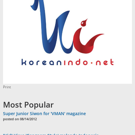
Print
Most Popular
Super Junior Siwon for 'VMAN' magazine
posted on 08/14/2012