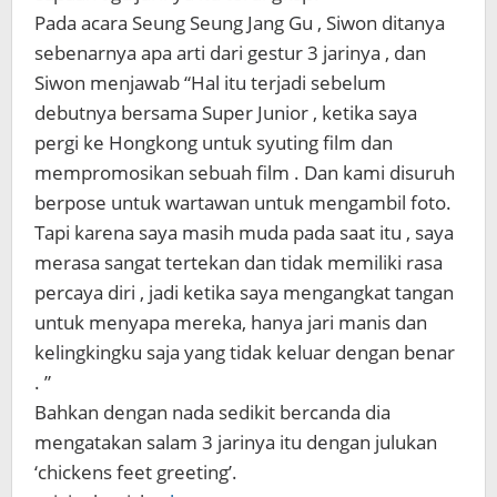
Pada acara Seung Seung Jang Gu , Siwon ditanya
sebenarnya apa arti dari gestur 3 jarinya , dan
Siwon menjawab “Hal itu terjadi sebelum
debutnya bersama Super Junior , ketika saya
pergi ke Hongkong untuk syuting film dan
mempromosikan sebuah film . Dan kami disuruh
berpose untuk wartawan untuk mengambil foto.
Tapi karena saya masih muda pada saat itu , saya
merasa sangat tertekan dan tidak memiliki rasa
percaya diri , jadi ketika saya mengangkat tangan
untuk menyapa mereka, hanya jari manis dan
kelingkingku saja yang tidak keluar dengan benar
. ”
Bahkan dengan nada sedikit bercanda dia
mengatakan salam 3 jarinya itu dengan julukan
‘chickens feet greeting’.