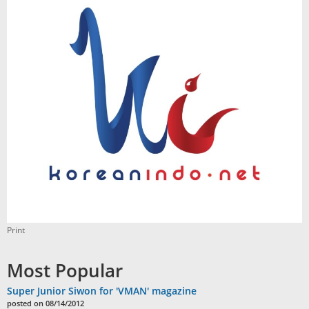
Print
Most Popular
Super Junior Siwon for 'VMAN' magazine
posted on 08/14/2012