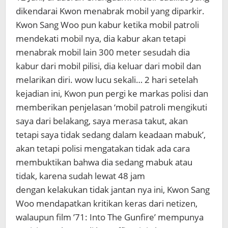
dikendarai Kwon menabrak mobil yang diparkir.
Kwon Sang Woo pun kabur ketika mobil patroli
mendekati mobil nya, dia kabur akan tetapi
menabrak mobil lain 300 meter sesudah dia
kabur dari mobil pilisi, dia keluar dari mobil dan
melarikan diri. wow lucu sekali… 2 hari setelah
kejadian ini, Kwon pun pergi ke markas polisi dan
memberikan penjelasan ‘mobil patroli mengikuti
saya dari belakang, saya merasa takut, akan
tetapi saya tidak sedang dalam keadaan mabuk’,
akan tetapi polisi mengatakan tidak ada cara
membuktikan bahwa dia sedang mabuk atau
tidak, karena sudah lewat 48 jam
dengan kelakukan tidak jantan nya ini, Kwon Sang
Woo mendapatkan kritikan keras dari netizen,
walaupun film ’71: Into The Gunfire’ mempunya