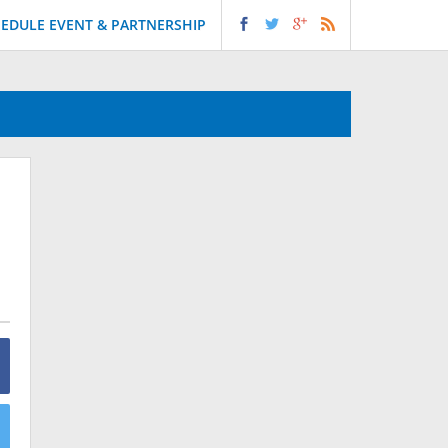
EDULE EVENT & PARTNERSHIP