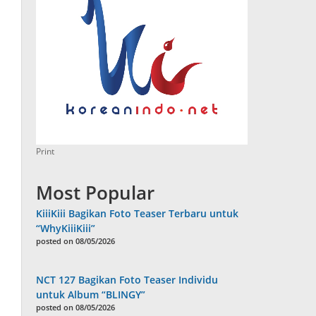
Print
Most Popular
KiiiKiii Bagikan Foto Teaser Terbaru untuk
“WhyKiiiKiii”
posted on 08/05/2026
NCT 127 Bagikan Foto Teaser Individu
untuk Album “BLINGY”
posted on 08/05/2026