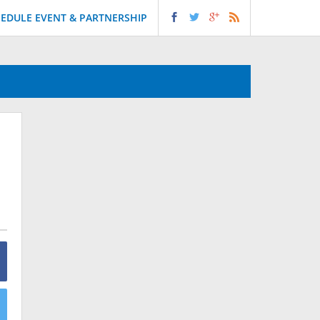
EDULE EVENT & PARTNERSHIP