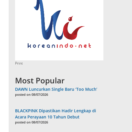
Print
Most Popular
DAWN Luncurkan Single Baru ‘Too Much’
posted on 08/07/2026
BLACKPINK Dipastikan Hadir Lengkap di
Acara Perayaan 10 Tahun Debut
posted on 08/07/2026