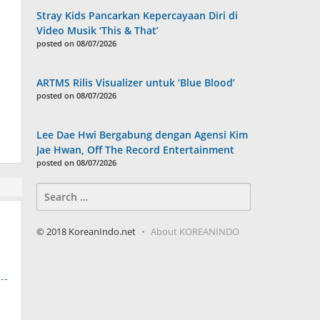
Stray Kids Pancarkan Kepercayaan Diri di
Video Musik ‘This & That’
posted on 08/07/2026
ARTMS Rilis Visualizer untuk ‘Blue Blood’
posted on 08/07/2026
Lee Dae Hwi Bergabung dengan Agensi Kim
Jae Hwan, Off The Record Entertainment
posted on 08/07/2026
Search
for:
© 2018 KoreanIndo.net
About KOREANINDO