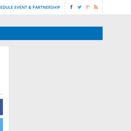
EDULE EVENT & PARTNERSHIP