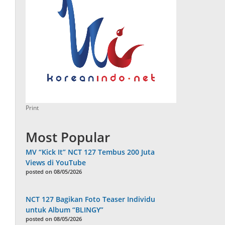
Print
Most Popular
MV “Kick It” NCT 127 Tembus 200 Juta
Views di YouTube
posted on 08/05/2026
NCT 127 Bagikan Foto Teaser Individu
untuk Album “BLINGY”
posted on 08/05/2026