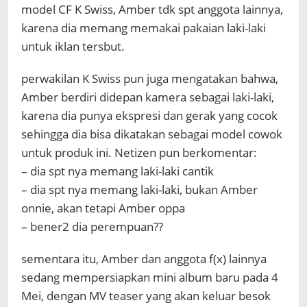
model CF K Swiss, Amber tdk spt anggota lainnya,
karena dia memang memakai pakaian laki-laki
untuk iklan tersbut.
perwakilan K Swiss pun juga mengatakan bahwa,
Amber berdiri didepan kamera sebagai laki-laki,
karena dia punya ekspresi dan gerak yang cocok
sehingga dia bisa dikatakan sebagai model cowok
untuk produk ini. Netizen pun berkomentar:
– dia spt nya memang laki-laki cantik
– dia spt nya memang laki-laki, bukan Amber
onnie, akan tetapi Amber oppa
– bener2 dia perempuan??
sementara itu, Amber dan anggota f(x) lainnya
sedang mempersiapkan mini album baru pada 4
Mei, dengan MV teaser yang akan keluar besok