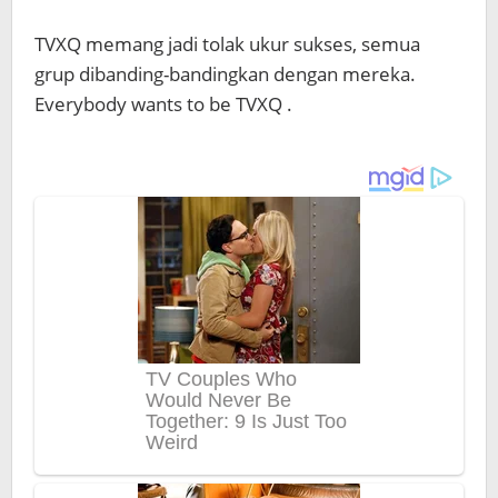
TVXQ memang jadi tolak ukur sukses, semua
grup dibanding-bandingkan dengan mereka.
Everybody wants to be TVXQ .