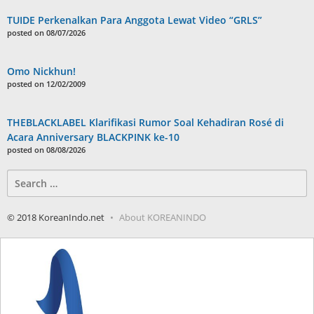
TUIDE Perkenalkan Para Anggota Lewat Video “GRLS”
posted on 08/07/2026
Omo Nickhun!
posted on 12/02/2009
THEBLACKLABEL Klarifikasi Rumor Soal Kehadiran Rosé di
Acara Anniversary BLACKPINK ke-10
posted on 08/08/2026
Search
for:
© 2018 KoreanIndo.net
About KOREANINDO