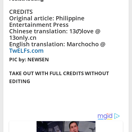
CREDITS
Original article: Philippine
Entertainment Press
Chinese translation: 13のlove @
13only.cn
English translation: Marchocho @
TwELFs.com
PIC by: NEWSEN
TAKE OUT WITH FULL CREDITS WITHOUT
EDITING