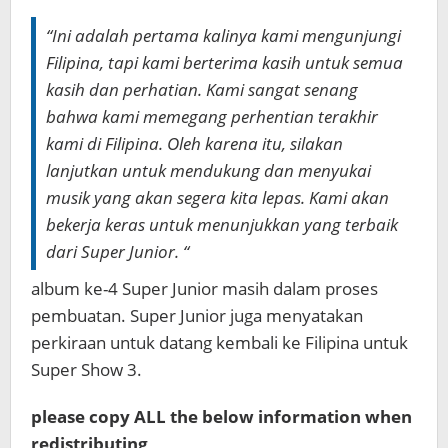
“Ini adalah pertama kalinya kami mengunjungi
Filipina, tapi kami berterima kasih untuk semua
kasih dan perhatian. Kami sangat senang
bahwa kami memegang perhentian terakhir
kami di Filipina. Oleh karena itu, silakan
lanjutkan untuk mendukung dan menyukai
musik yang akan segera kita lepas. Kami akan
bekerja keras untuk menunjukkan yang terbaik
dari Super Junior. “
album ke-4 Super Junior masih dalam proses
pembuatan. Super Junior juga menyatakan
perkiraan untuk datang kembali ke Filipina untuk
Super Show 3.
please copy ALL the below information when
redistributing