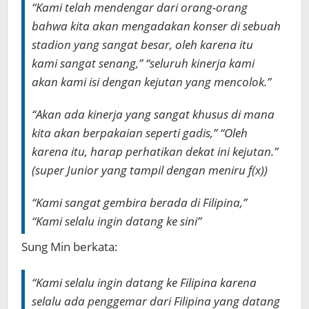
“Kami telah mendengar dari orang-orang
bahwa kita akan mengadakan konser di sebuah
stadion yang sangat besar, oleh karena itu
kami sangat senang,” “seluruh kinerja kami
akan kami isi dengan kejutan yang mencolok.”
“Akan ada kinerja yang sangat khusus di mana
kita akan berpakaian seperti gadis,” “Oleh
karena itu, harap perhatikan dekat ini kejutan.”
(
super Junior yang tampil dengan meniru f(x)
)
“Kami sangat gembira berada di Filipina,”
“Kami selalu ingin datang ke sini”
Sung Min berkata:
“Kami selalu ingin datang ke Filipina karena
selalu ada penggemar dari Filipina yang datang