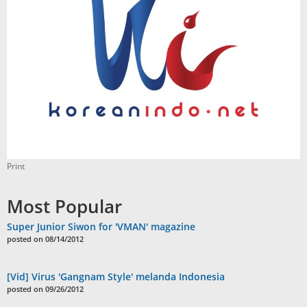
Print
Most Popular
Super Junior Siwon for 'VMAN' magazine
posted on 08/14/2012
[Vid] Virus 'Gangnam Style' melanda Indonesia
posted on 09/26/2012