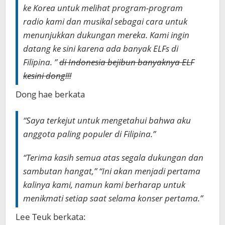
ke Korea untuk melihat program-program
radio kami dan musikal sebagai cara untuk
menunjukkan dukungan mereka. Kami ingin
datang ke sini karena ada banyak ELFs di
Filipina. ”
di Indonesia bejibun banyaknya ELF
kesini dong!!!
Dong hae berkata
“Saya terkejut untuk mengetahui bahwa aku
anggota paling populer di Filipina.”
“Terima kasih semua atas segala dukungan dan
sambutan hangat,” “Ini akan menjadi pertama
kalinya kami, namun kami berharap untuk
menikmati setiap saat selama konser pertama.”
Lee Teuk berkata: