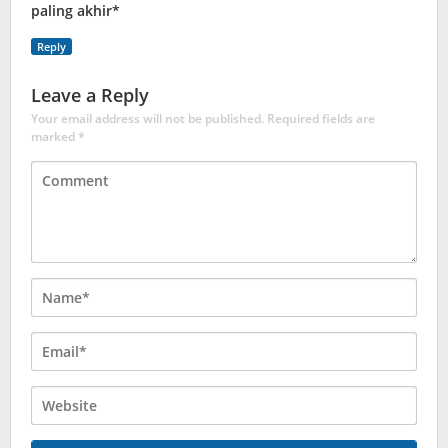
paling akhir*
Reply
Leave a Reply
Your email address will not be published.
Required fields are
marked
*