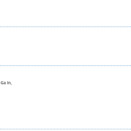
Ga In,