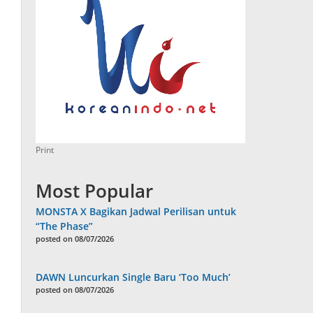
Print
Most Popular
MONSTA X Bagikan Jadwal Perilisan untuk
“The Phase”
posted on 08/07/2026
DAWN Luncurkan Single Baru ‘Too Much’
posted on 08/07/2026