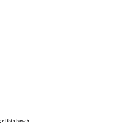
 di foto bawah.