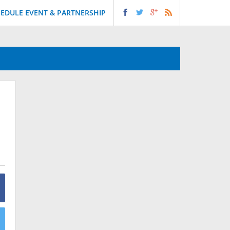
EDULE EVENT & PARTNERSHIP