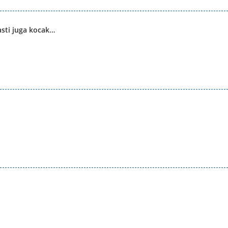
asti juga kocak…