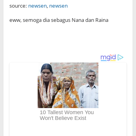
source:
newsen
,
newsen
eww, semoga dia sebagus Nana dan Raina