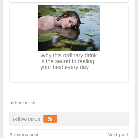
by
Koreanindo
Follow Us On
Post
Previous post
Next post