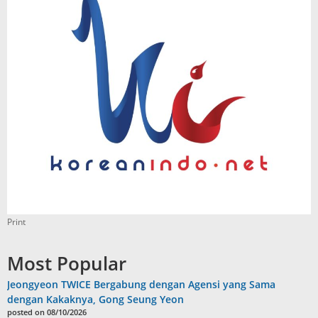
Print
Most Popular
Jeongyeon TWICE Bergabung dengan Agensi yang Sama
dengan Kakaknya, Gong Seung Yeon
posted on 08/10/2026