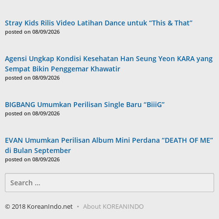
Stray Kids Rilis Video Latihan Dance untuk “This & That”
posted on 08/09/2026
Agensi Ungkap Kondisi Kesehatan Han Seung Yeon KARA yang
Sempat Bikin Penggemar Khawatir
posted on 08/09/2026
BIGBANG Umumkan Perilisan Single Baru “BiiiG”
posted on 08/09/2026
EVAN Umumkan Perilisan Album Mini Perdana “DEATH OF ME”
di Bulan September
posted on 08/09/2026
Search
for:
© 2018 KoreanIndo.net
About KOREANINDO