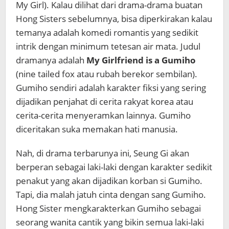
My Girl). Kalau dilihat dari drama-drama buatan
Hong Sisters sebelumnya, bisa diperkirakan kalau
temanya adalah komedi romantis yang sedikit
intrik dengan minimum tetesan air mata. Judul
dramanya adalah
My Girlfriend is a Gumiho
(nine tailed fox atau rubah berekor sembilan).
Gumiho sendiri adalah karakter fiksi yang sering
dijadikan penjahat di cerita rakyat korea atau
cerita-cerita menyeramkan lainnya. Gumiho
diceritakan suka memakan hati manusia.
Nah, di drama terbarunya ini, Seung Gi akan
berperan sebagai laki-laki dengan karakter sedikit
penakut yang akan dijadikan korban si Gumiho.
Tapi, dia malah jatuh cinta dengan sang Gumiho.
Hong Sister mengkarakterkan Gumiho sebagai
seorang wanita cantik yang bikin semua laki-laki