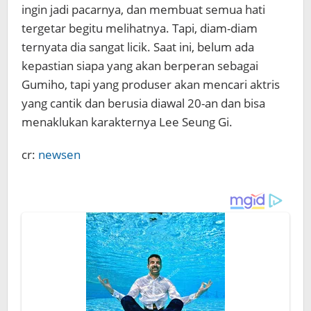
ingin jadi pacarnya, dan membuat semua hati
tergetar begitu melihatnya. Tapi, diam-diam
ternyata dia sangat licik. Saat ini, belum ada
kepastian siapa yang akan berperan sebagai
Gumiho, tapi yang produser akan mencari aktris
yang cantik dan berusia diawal 20-an dan bisa
menaklukan karakternya Lee Seung Gi.
cr:
newsen