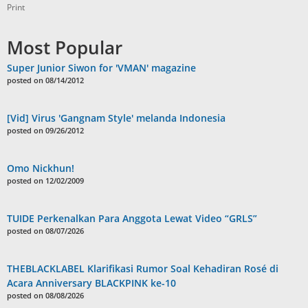
Print
Most Popular
Super Junior Siwon for 'VMAN' magazine
posted on 08/14/2012
[Vid] Virus 'Gangnam Style' melanda Indonesia
posted on 09/26/2012
Omo Nickhun!
posted on 12/02/2009
TUIDE Perkenalkan Para Anggota Lewat Video “GRLS”
posted on 08/07/2026
THEBLACKLABEL Klarifikasi Rumor Soal Kehadiran Rosé di
Acara Anniversary BLACKPINK ke-10
posted on 08/08/2026