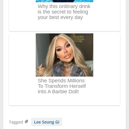
Tagged
Lee Seung Gi