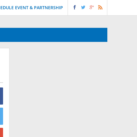
EDULE EVENT & PARTNERSHIP