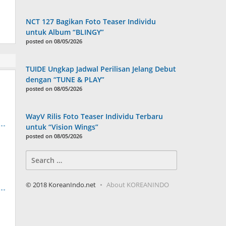
NCT 127 Bagikan Foto Teaser Individu
untuk Album “BLINGY”
posted on 08/05/2026
TUIDE Ungkap Jadwal Perilisan Jelang Debut
dengan “TUNE & PLAY”
posted on 08/05/2026
WayV Rilis Foto Teaser Individu Terbaru
untuk “Vision Wings”
posted on 08/05/2026
Search
for:
© 2018 KoreanIndo.net
About KOREANINDO