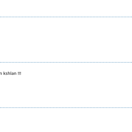
 kshlan !!!