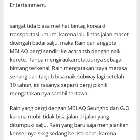
Entertainment.
sangat tida biasa melihat bintag korea di
transportasi umum, karena lalu lintas jalan macet
ditengah badai salju, maka Rain dan anggota
MBLAQ pergi sendiri ke acara tsb dengan naik
kerete. Tanpa mengiraukan status nya sebagai
bintang terkenal, Rain mengatakan ‘saya merasa
senang dan takjub bisa naik subway lagi setelah
10 tahun, ini rasanya seperti pergi piknik’
mengatakan nya sambil tertawa.
Rain yang pergi dengan MBLAQ Seungho dan G.O
karena mobil tidak bisa jalan di jalan yang
ditumpuki salju. Rain yang baru saja menjalankan
konser nya skrg sedang beristirahat. karena