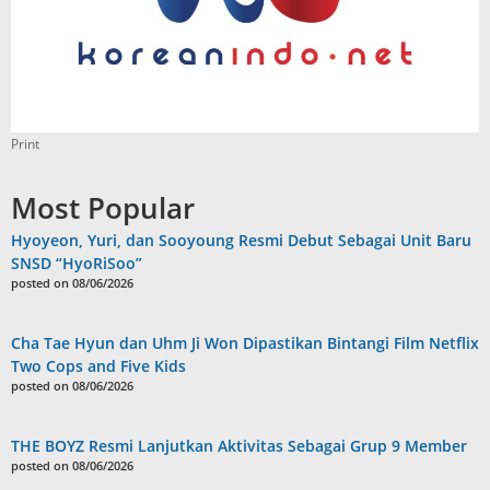
Print
Most Popular
Hyoyeon, Yuri, dan Sooyoung Resmi Debut Sebagai Unit Baru
SNSD “HyoRiSoo”
posted on 08/06/2026
Cha Tae Hyun dan Uhm Ji Won Dipastikan Bintangi Film Netflix
Two Cops and Five Kids
posted on 08/06/2026
THE BOYZ Resmi Lanjutkan Aktivitas Sebagai Grup 9 Member
posted on 08/06/2026