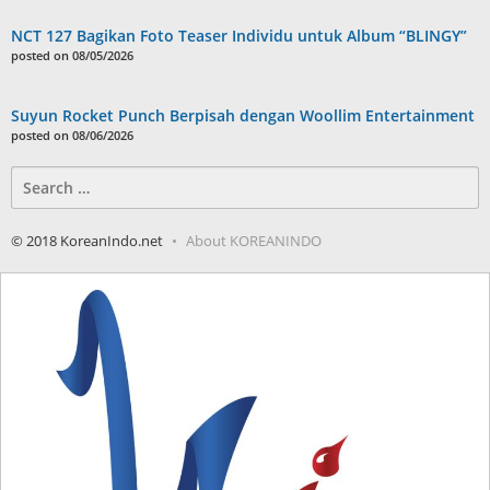
NCT 127 Bagikan Foto Teaser Individu untuk Album “BLINGY”
posted on 08/05/2026
Suyun Rocket Punch Berpisah dengan Woollim Entertainment
posted on 08/06/2026
Search
for:
© 2018 KoreanIndo.net
About KOREANINDO