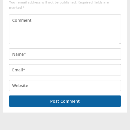
Your email address will not be published.
Required fields are
marked
*