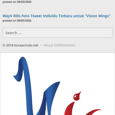
posted on 08/05/2026
WayV Rilis Foto Teaser Individu Terbaru untuk “Vision Wings”
posted on 08/05/2026
Search
for:
© 2018 KoreanIndo.net
About KOREANINDO