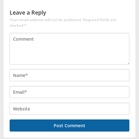
Leave a Reply
Your email address will not be published.
Required fields are
marked
*