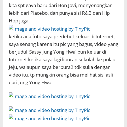
kita spt gaya baru dari Bon Jovi, menyenangkan
lebih dari Placebo, dan punya sisi R&B dan Hip
Hop juga.
ketika ada foto saya predebut keluar di Internet,
saya senang karena itu pic yang bagus, video yang
berjudul ‘Sassy Jung Yong Hwa’ pun keluar di
Internet ketika saya lagi liburan sekolah ke pulau
Jeju, walaupun saya berpura2 tdk suka dengan
video itu, tp mungkin orang bisa melihat sisi asli
dari Jung Yong Hwa.