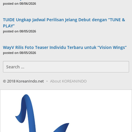
posted on 08/06/2026
TUIDE Ungkap Jadwal Perilisan Jelang Debut dengan “TUNE &
PLAY”
posted on 08/05/2026
WayV Rilis Foto Teaser Individu Terbaru untuk “Vision Wings”
posted on 08/05/2026
Search
for:
© 2018 KoreanIndo.net
About KOREANINDO