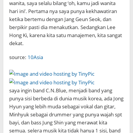
wanita, saya selalu bilang ‘oh, kamu jadi wanita
hari ini’. Pertama nya saya punya kekhawatiran
ketika bertemu dengan Jang Geun Seok, dan
berpikir pasti dia menakutkan. Sedangkan Lee
Hong Ki, karena kita satu manajemen, kita sangat
dekat.
source:
10Asia
saya ingin band C.N.Blue, menjadi band yang
punya sisi berbeda di dunia musik korea, ada Jong
Hyun yang lebih muda sebagai vokal dan gitar,
Minhyuk sebagai drummer yang punya wajah spt
bayi, dan bass Jung Shin yang merawat kita
semua. selera musik kita tidak hanya 1 sisi, band