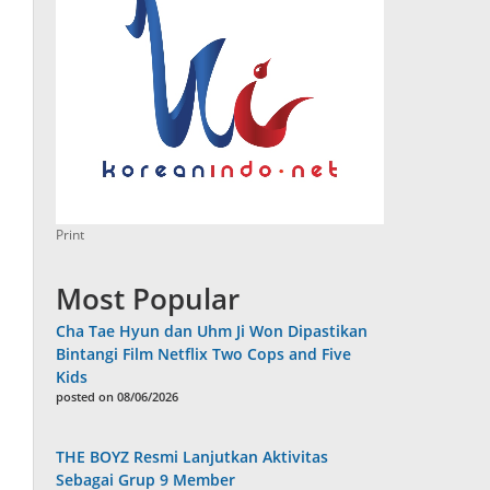
Print
Most Popular
Cha Tae Hyun dan Uhm Ji Won Dipastikan
Bintangi Film Netflix Two Cops and Five
Kids
posted on 08/06/2026
THE BOYZ Resmi Lanjutkan Aktivitas
Sebagai Grup 9 Member