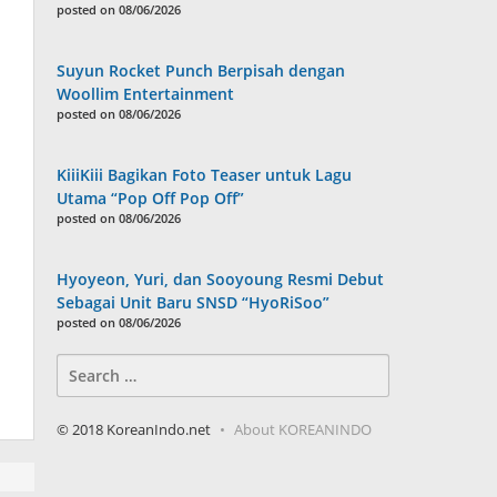
posted on 08/06/2026
Suyun Rocket Punch Berpisah dengan
Woollim Entertainment
posted on 08/06/2026
KiiiKiii Bagikan Foto Teaser untuk Lagu
Utama “Pop Off Pop Off”
posted on 08/06/2026
Hyoyeon, Yuri, dan Sooyoung Resmi Debut
Sebagai Unit Baru SNSD “HyoRiSoo”
posted on 08/06/2026
Search
for:
© 2018 KoreanIndo.net
About KOREANINDO