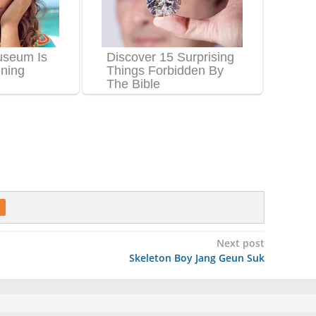
Next post
Skeleton Boy Jang Geun Suk