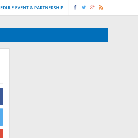
EDULE EVENT & PARTNERSHIP