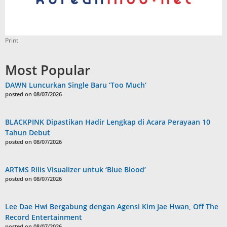
Print
Most Popular
DAWN Luncurkan Single Baru ‘Too Much’
posted on 08/07/2026
BLACKPINK Dipastikan Hadir Lengkap di Acara Perayaan 10
Tahun Debut
posted on 08/07/2026
ARTMS Rilis Visualizer untuk ‘Blue Blood’
posted on 08/07/2026
Lee Dae Hwi Bergabung dengan Agensi Kim Jae Hwan, Off The
Record Entertainment
posted on 08/07/2026