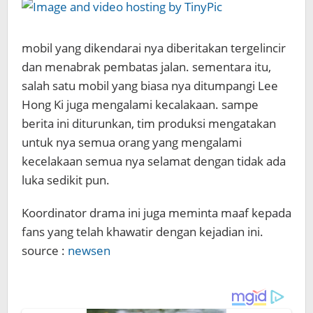
mobil yang dikendarai nya diberitakan tergelincir
dan menabrak pembatas jalan. sementara itu,
salah satu mobil yang biasa nya ditumpangi Lee
Hong Ki juga mengalami kecalakaan. sampe
berita ini diturunkan, tim produksi mengatakan
untuk nya semua orang yang mengalami
kecelakaan semua nya selamat dengan tidak ada
luka sedikit pun.
Koordinator drama ini juga meminta maaf kepada
fans yang telah khawatir dengan kejadian ini.
source :
newsen