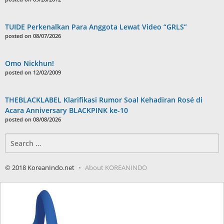
TUIDE Perkenalkan Para Anggota Lewat Video “GRLS”
posted on 08/07/2026
Omo Nickhun!
posted on 12/02/2009
THEBLACKLABEL Klarifikasi Rumor Soal Kehadiran Rosé di
Acara Anniversary BLACKPINK ke-10
posted on 08/08/2026
Search
for:
© 2018 KoreanIndo.net
About KOREANINDO