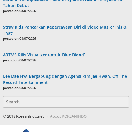
Tahun Debut
posted on 08/07/2026
Stray Kids Pancarkan Kepercayaan Diri di Video Musik ‘This &
That’
posted on 08/07/2026
ARTMS Rilis Visualizer untuk ‘Blue Blood’
posted on 08/07/2026
Lee Dae Hwi Bergabung dengan Agensi Kim Jae Hwan, Off The
Record Entertainment
posted on 08/07/2026
Search
for:
© 2018 KoreanIndo.net
About KOREANINDO