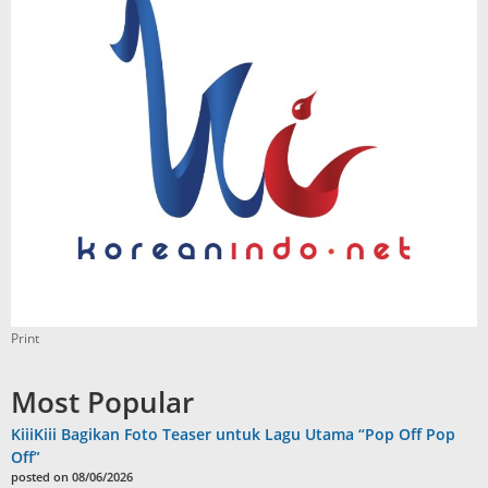
Print
Most Popular
KiiiKiii Bagikan Foto Teaser untuk Lagu Utama “Pop Off Pop
Off”
posted on 08/06/2026