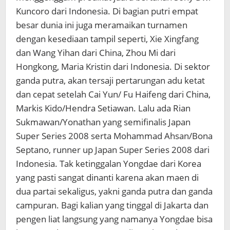
Kuncoro dari Indonesia. Di bagian putri empat
besar dunia ini juga meramaikan turnamen
dengan kesediaan tampil seperti, Xie Xingfang
dan Wang Yihan dari China, Zhou Mi dari
Hongkong, Maria Kristin dari Indonesia. Di sektor
ganda putra, akan tersaji pertarungan adu ketat
dan cepat setelah Cai Yun/ Fu Haifeng dari China,
Markis Kido/Hendra Setiawan. Lalu ada Rian
Sukmawan/Yonathan yang semifinalis Japan
Super Series 2008 serta Mohammad Ahsan/Bona
Septano, runner up Japan Super Series 2008 dari
Indonesia. Tak ketinggalan Yongdae dari Korea
yang pasti sangat dinanti karena akan maen di
dua partai sekaligus, yakni ganda putra dan ganda
campuran. Bagi kalian yang tinggal di Jakarta dan
pengen liat langsung yang namanya Yongdae bisa