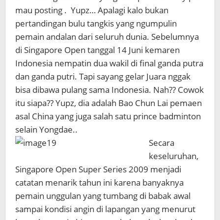
mau posting . Yupz… Apalagi kalo bukan
pertandingan bulu tangkis yang ngumpulin
pemain andalan dari seluruh dunia. Sebelumnya
di Singapore Open tanggal 14 Juni kemaren
Indonesia nempatin dua wakil di final ganda putra
dan ganda putri. Tapi sayang gelar Juara nggak
bisa dibawa pulang sama Indonesia. Nah?? Cowok
itu siapa?? Yupz, dia adalah Bao Chun Lai pemaen
asal China yang juga salah satu prince badminton
selain Yongdae..
Secara
keseluruhan,
Singapore Open Super Series 2009 menjadi
catatan menarik tahun ini karena banyaknya
pemain unggulan yang tumbang di babak awal
sampai kondisi angin di lapangan yang menurut