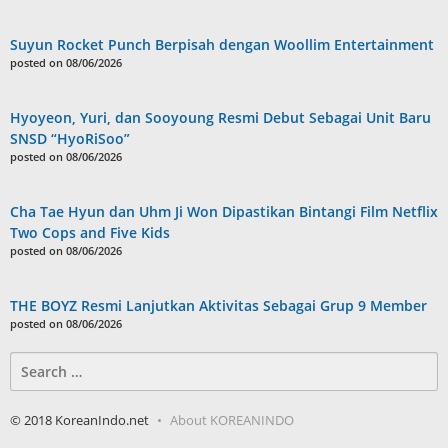
Suyun Rocket Punch Berpisah dengan Woollim Entertainment
posted on 08/06/2026
Hyoyeon, Yuri, dan Sooyoung Resmi Debut Sebagai Unit Baru
SNSD “HyoRiSoo”
posted on 08/06/2026
Cha Tae Hyun dan Uhm Ji Won Dipastikan Bintangi Film Netflix
Two Cops and Five Kids
posted on 08/06/2026
THE BOYZ Resmi Lanjutkan Aktivitas Sebagai Grup 9 Member
posted on 08/06/2026
Search
for:
© 2018 KoreanIndo.net
About KOREANINDO