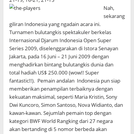
Nah,
sekarang
giliran Indonesia yang ngadain acara ini.
Turnamen bulutangkis spektakuler berkelas
Internasional Djarum Indonesia Open Super
Series 2009, diselenggarakan di Istora Senayan
Jakarta, pada 16 Juni – 21 Juni 2009 dengan
menghadirkan bintang bulutangkis dunia dan
total hadiah US$ 250.000 (wow!! Super
fantastic!!). Pemain andalan Indonesia pun siap
memberikan penampilan terbaiknya dengan
kekuatan maksimal, seperti Maria Kristin, Sony
Dwi Kuncoro, Simon Santoso, Nova Widianto, dan
kawan-kawan. Sejumlah pemain top dengan
kategori BWF World Rangking dari 27 negara
akan bertanding di 5 nomor berbeda akan