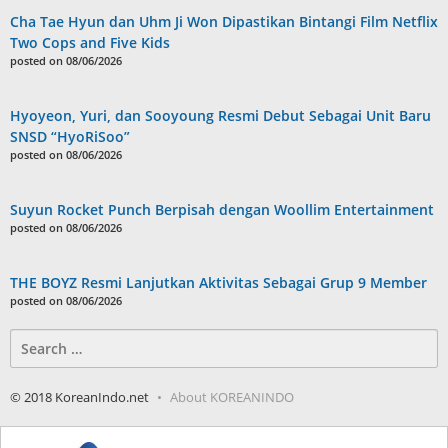
Cha Tae Hyun dan Uhm Ji Won Dipastikan Bintangi Film Netflix
Two Cops and Five Kids
posted on 08/06/2026
Hyoyeon, Yuri, dan Sooyoung Resmi Debut Sebagai Unit Baru
SNSD “HyoRiSoo”
posted on 08/06/2026
Suyun Rocket Punch Berpisah dengan Woollim Entertainment
posted on 08/06/2026
THE BOYZ Resmi Lanjutkan Aktivitas Sebagai Grup 9 Member
posted on 08/06/2026
Search
for:
© 2018 KoreanIndo.net
About KOREANINDO