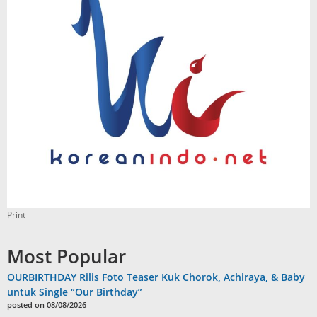
Print
Most Popular
OURBIRTHDAY Rilis Foto Teaser Kuk Chorok, Achiraya, & Baby
untuk Single “Our Birthday”
posted on 08/08/2026