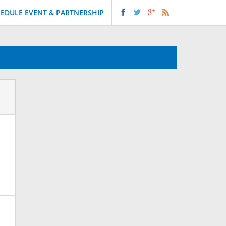
EDULE EVENT & PARTNERSHIP