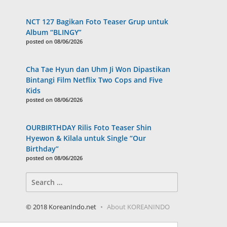
NCT 127 Bagikan Foto Teaser Grup untuk
Album “BLINGY”
posted on 08/06/2026
Cha Tae Hyun dan Uhm Ji Won Dipastikan
Bintangi Film Netflix Two Cops and Five
Kids
posted on 08/06/2026
OURBIRTHDAY Rilis Foto Teaser Shin
Hyewon & Kilala untuk Single “Our
Birthday”
posted on 08/06/2026
Search
for:
© 2018 KoreanIndo.net
About KOREANINDO