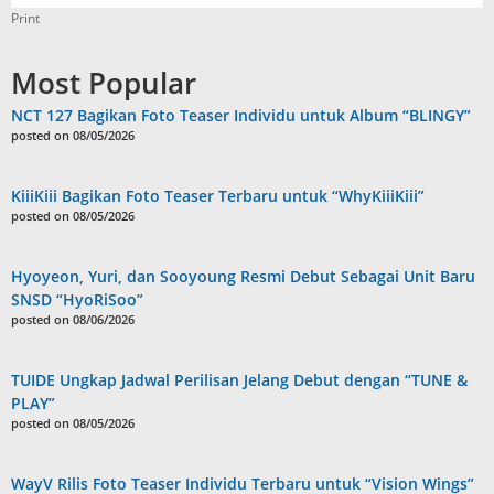
Print
Most Popular
NCT 127 Bagikan Foto Teaser Individu untuk Album “BLINGY”
posted on 08/05/2026
KiiiKiii Bagikan Foto Teaser Terbaru untuk “WhyKiiiKiii”
posted on 08/05/2026
Hyoyeon, Yuri, dan Sooyoung Resmi Debut Sebagai Unit Baru
SNSD “HyoRiSoo”
posted on 08/06/2026
TUIDE Ungkap Jadwal Perilisan Jelang Debut dengan “TUNE &
PLAY”
posted on 08/05/2026
WayV Rilis Foto Teaser Individu Terbaru untuk “Vision Wings”