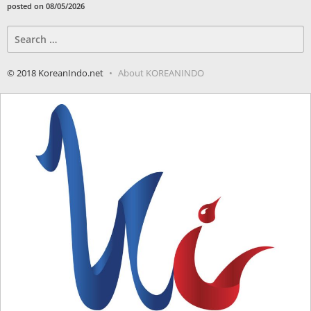
posted on 08/05/2026
Search
for:
© 2018 KoreanIndo.net
About KOREANINDO