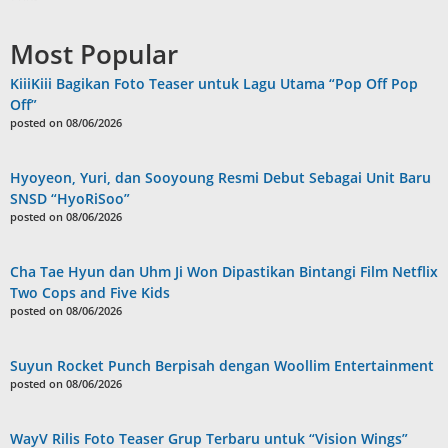
Most Popular
KiiiKiii Bagikan Foto Teaser untuk Lagu Utama “Pop Off Pop
Off”
posted on 08/06/2026
Hyoyeon, Yuri, dan Sooyoung Resmi Debut Sebagai Unit Baru
SNSD “HyoRiSoo”
posted on 08/06/2026
Cha Tae Hyun dan Uhm Ji Won Dipastikan Bintangi Film Netflix
Two Cops and Five Kids
posted on 08/06/2026
Suyun Rocket Punch Berpisah dengan Woollim Entertainment
posted on 08/06/2026
WayV Rilis Foto Teaser Grup Terbaru untuk “Vision Wings”