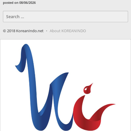
posted on 08/06/2026
Search
for:
© 2018 KoreanIndo.net
About KOREANINDO