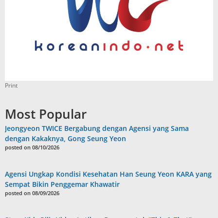
Print
Most Popular
Jeongyeon TWICE Bergabung dengan Agensi yang Sama
dengan Kakaknya, Gong Seung Yeon
posted on 08/10/2026
Agensi Ungkap Kondisi Kesehatan Han Seung Yeon KARA yang
Sempat Bikin Penggemar Khawatir
posted on 08/09/2026