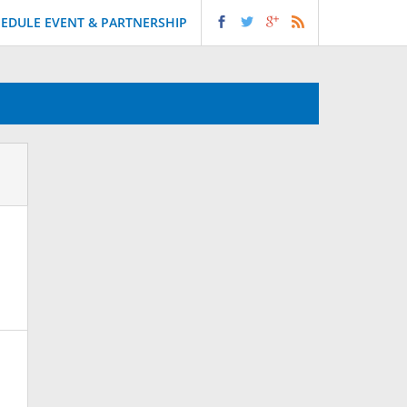
EDULE EVENT & PARTNERSHIP