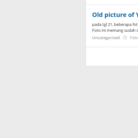
Old picture of
pada tgl 21, beberapa fo
Foto ini memang sudah 
Uncategorized
Febr