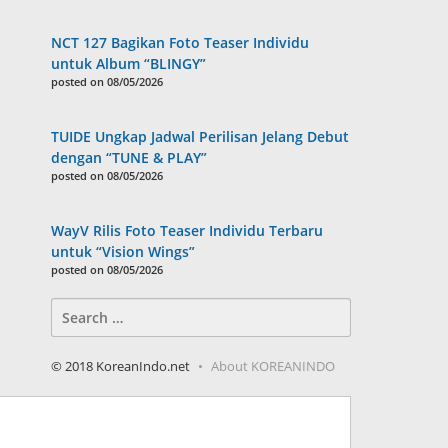
NCT 127 Bagikan Foto Teaser Individu
untuk Album “BLINGY”
posted on 08/05/2026
TUIDE Ungkap Jadwal Perilisan Jelang Debut
dengan “TUNE & PLAY”
posted on 08/05/2026
WayV Rilis Foto Teaser Individu Terbaru
untuk “Vision Wings”
posted on 08/05/2026
Search
for:
© 2018 KoreanIndo.net
About KOREANINDO