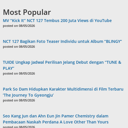
Most Popular
MV “Kick It” NCT 127 Tembus 200 Juta Views di YouTube
posted on 08/05/2026
NCT 127 Bagikan Foto Teaser Individu untuk Album “BLINGY”
posted on 08/05/2026
TUIDE Ungkap Jadwal Perilisan Jelang Debut dengan “TUNE &
PLAY”
posted on 08/05/2026
Park So Dam Hidupkan Karakter Multidimensi di Film Terbaru
‘The Journey To Gyeongju’
posted on 08/05/2026
Seo Kang Jun dan Ahn Eun Jin Pamer Chemistry dalam
Pembacaan Naskah Perdana A Love Other Than Yours
posted on 08/05/2026