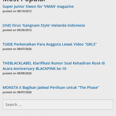
Super Junior Siwon for 'VMAN' magazine
posted on 08/14/2012
[Vid] Virus 'Gangnam Style' melanda Indonesia
posted on 09/26/2012
TUIDE Perkenalkan Para Anggota Lewat Video “GRLS”
posted on 08/07/2026
THEBLACKLABEL Klarifikasi Rumor Soal Kehadiran Rosé di
Acara Anniversary BLACKPINK ke-10
posted on 08/08/2026
MONSTA X Bagikan Jadwal Perilisan untuk “The Phase”
posted on 08/07/2026
Search
for: