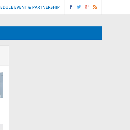
EDULE EVENT & PARTNERSHIP