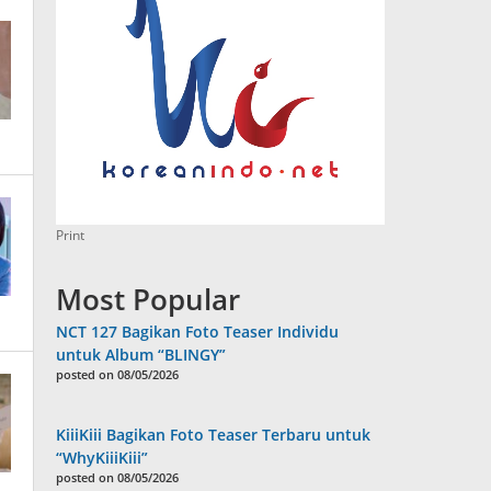
Print
Most Popular
NCT 127 Bagikan Foto Teaser Individu
untuk Album “BLINGY”
posted on 08/05/2026
KiiiKiii Bagikan Foto Teaser Terbaru untuk
“WhyKiiiKiii”
posted on 08/05/2026