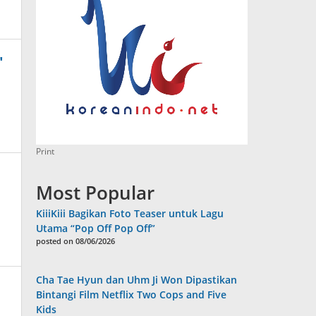
"
Print
Most Popular
KiiiKiii Bagikan Foto Teaser untuk Lagu
Utama “Pop Off Pop Off”
posted on 08/06/2026
Cha Tae Hyun dan Uhm Ji Won Dipastikan
Bintangi Film Netflix Two Cops and Five
Kids