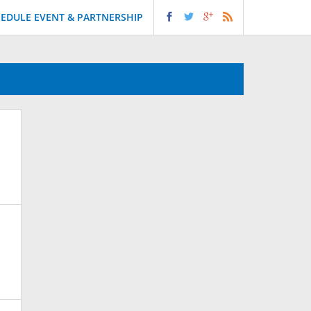
EDULE EVENT & PARTNERSHIP