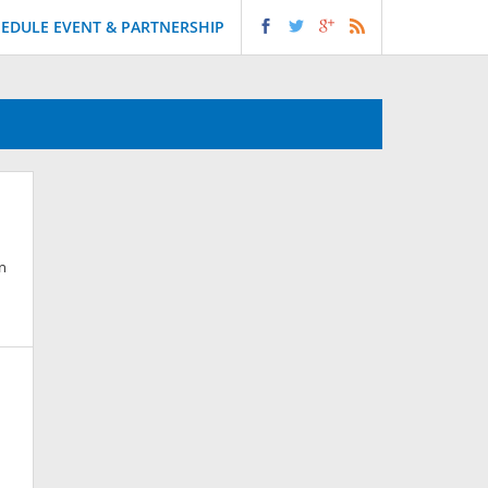
EDULE EVENT & PARTNERSHIP
in