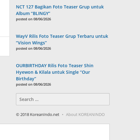
NCT 127 Bagikan Foto Teaser Grup untuk
Album “BLINGY”
posted on 08/06/2026
WayV Rilis Foto Teaser Grup Terbaru untuk
“Vision Wings”
posted on 08/06/2026
OURBIRTHDAY Rilis Foto Teaser Shin
Hyewon & Kilala untuk Single “Our
Birthday”
posted on 08/06/2026
Search
for:
© 2018 KoreanIndo.net
About KOREANINDO