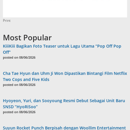
Print
Most Popular
KiiiKiii Bagikan Foto Teaser untuk Lagu Utama “Pop Off Pop
Off”
posted on 08/06/2026
Cha Tae Hyun dan Uhm Ji Won Dipastikan Bintangi Film Netflix
Two Cops and Five Kids
posted on 08/06/2026
Hyoyeon, Yuri, dan Sooyoung Resmi Debut Sebagai Unit Baru
SNSD “HyoRiSoo”
posted on 08/06/2026
Suyun Rocket Punch Berpisah dengan Woollim Entertainment