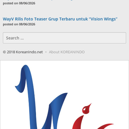
posted on 08/06/2026
WayV Rilis Foto Teaser Grup Terbaru untuk “Vision Wings”
posted on 08/06/2026
Search
for:
© 2018 KoreanIndo.net
About KOREANINDO